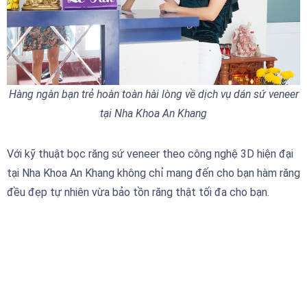
Hàng ngàn bạn trẻ hoàn toàn hài lòng về dịch vụ dán sứ veneer
tại Nha Khoa An Khang
Với kỹ thuật bọc răng sứ veneer theo công nghệ 3D hiện đại
tại Nha Khoa An Khang không chỉ mang đến cho bạn hàm răng
đều đẹp tự nhiên vừa bảo tồn răng thật tối đa cho bạn.