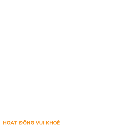
HOẠT ĐỘNG VUI KHOẺ