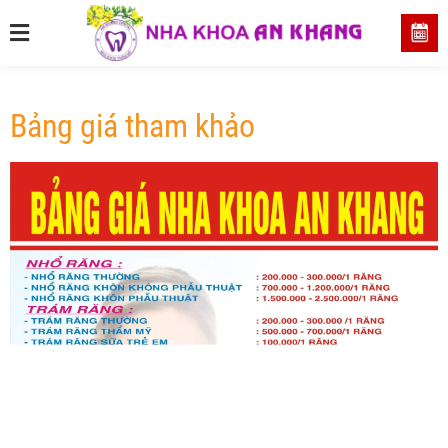
Bảng giá tham khảo